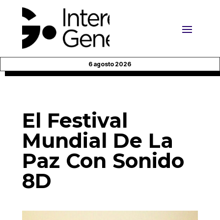
6 agosto 2026
El Festival
Mundial De La
Paz Con Sonido
8D