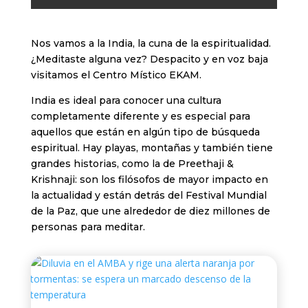
Nos vamos a la India, la cuna de la espiritualidad.
¿Meditaste alguna vez? Despacito y en voz baja
visitamos el Centro Místico EKAM.
India es ideal para conocer una cultura
completamente diferente y es especial para
aquellos que están en algún tipo de búsqueda
espiritual. Hay playas, montañas y también tiene
grandes historias, como la de Preethaji &
Krishnaji: son los filósofos de mayor impacto en
la actualidad y están detrás del Festival Mundial
de la Paz, que une alrededor de diez millones de
personas para meditar.