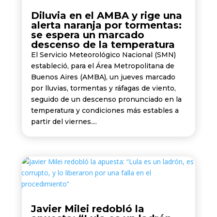
Diluvia en el AMBA y rige una
alerta naranja por tormentas:
se espera un marcado
descenso de la temperatura
El Servicio Meteorológico Nacional (SMN)
estableció, para el Área Metropolitana de
Buenos Aires (AMBA), un jueves marcado
por lluvias, tormentas y ráfagas de viento,
seguido de un descenso pronunciado en la
temperatura y condiciones más estables a
partir del viernes....
Javier Milei redobló la