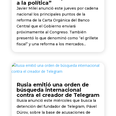
a la política”
Javier Milei anunció este jueves por cadena
nacional los principales puntos de la
reforma de la Carta Orgánica del Banco
Central que el Gobierno enviará
próximamente al Congreso. También
presentó lo que denominó como “el grillete
fiscal” y una reforma a los mercados...
Rusia emitió una orden de
búsqueda internacional
contra el creador de Telegram
Rusia anunció este miércoles que busca la
detención del fundador de Telegram, Pável
Dúrov, sobre la base de acusaciones de