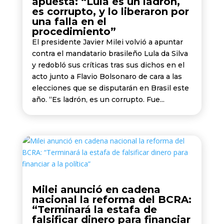
apuesta: “Lula es un ladrón,
es corrupto, y lo liberaron por
una falla en el
procedimiento”
El presidente Javier Milei volvió a apuntar
contra el mandatario brasileño Lula da Silva
y redobló sus críticas tras sus dichos en el
acto junto a Flavio Bolsonaro de cara a las
elecciones que se disputarán en Brasil este
año. “Es ladrón, es un corrupto. Fue...
Milei anunció en cadena
nacional la reforma del BCRA:
“Terminará la estafa de
falsificar dinero para financiar