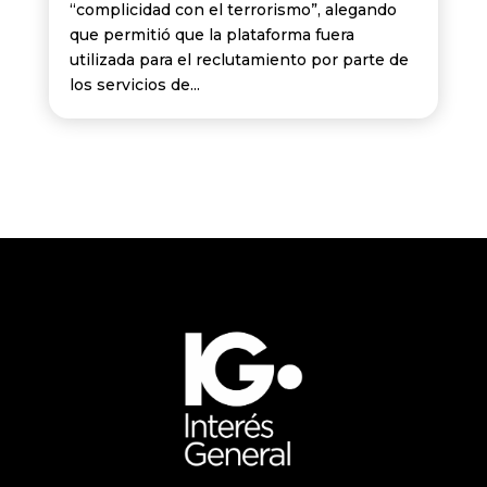
“complicidad con el terrorismo”, alegando
que permitió que la plataforma fuera
utilizada para el reclutamiento por parte de
los servicios de...