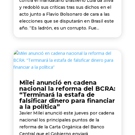
contra el mandatario brasileño Lula da Silva
y redobló sus críticas tras sus dichos en el
acto junto a Flavio Bolsonaro de cara a las
elecciones que se disputarán en Brasil este
año. “Es ladrón, es un corrupto. Fue...
Milei anunció en cadena
nacional la reforma del BCRA:
“Terminará la estafa de
falsificar dinero para financiar
a la política”
Javier Milei anunció este jueves por cadena
nacional los principales puntos de la
reforma de la Carta Orgánica del Banco
Central que el Gobierno enviará