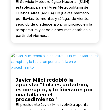
El Servicio Meteorológico Nacional (SMN)
estableció, para el Área Metropolitana de
Buenos Aires (AMBA), un jueves marcado
por lluvias, tormentas y ráfagas de viento,
seguido de un descenso pronunciado en la
temperatura y condiciones más estables a
partir del viernes....
Javier Milei redobló la
apuesta: “Lula es un ladrón,
es corrupto, y lo liberaron por
una falla en el
procedimiento”
El presidente Javier Milei volvió a apuntar