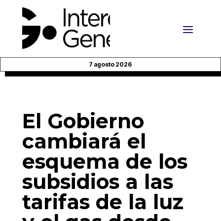
7 agosto 2026
El Gobierno
cambiará el
esquema de los
subsidios a las
tarifas de la luz