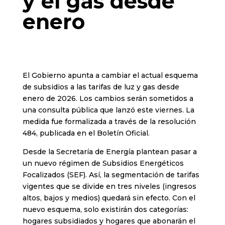
y el gas desde
enero
El Gobierno apunta a cambiar el actual esquema
de subsidios a las tarifas de luz y gas desde
enero de 2026. Los cambios serán sometidos a
una consulta pública que lanzó este viernes. La
medida fue formalizada a través de la resolución
484, publicada en el Boletín Oficial.
Desde la Secretaría de Energía plantean pasar a
un nuevo régimen de Subsidios Energéticos
Focalizados (SEF). Así, la segmentación de tarifas
vigentes que se divide en tres niveles (ingresos
altos, bajos y medios) quedará sin efecto. Con el
nuevo esquema, solo existirán dos categorías:
hogares subsidiados y hogares que abonarán el