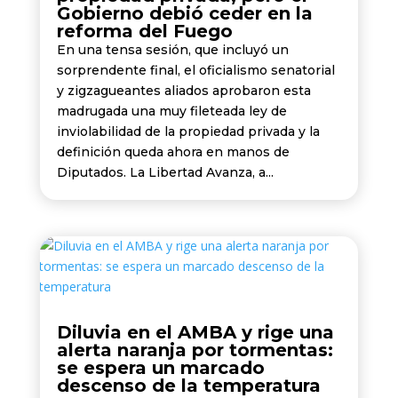
Gobierno debió ceder en la
reforma del Fuego
En una tensa sesión, que incluyó un
sorprendente final, el oficialismo senatorial
y zigzagueantes aliados aprobaron esta
madrugada una muy fileteada ley de
inviolabilidad de la propiedad privada y la
definición queda ahora en manos de
Diputados. La Libertad Avanza, a...
Diluvia en el AMBA y rige una
alerta naranja por tormentas:
se espera un marcado
descenso de la temperatura