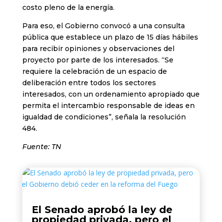
costo pleno de la energía.
Para eso, el Gobierno convocó a una consulta
pública que establece un plazo de 15 días hábiles
para recibir opiniones y observaciones del
proyecto por parte de los interesados. “Se
requiere la celebración de un espacio de
deliberación entre todos los sectores
interesados, con un ordenamiento apropiado que
permita el intercambio responsable de ideas en
igualdad de condiciones”, señala la resolución
484.
Fuente: TN
El Senado aprobó la ley de
propiedad privada, pero el