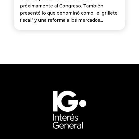
próximamente al Congreso. También
presentó lo que denominó como “el grillete
fiscal” y una reforma a los mercados...