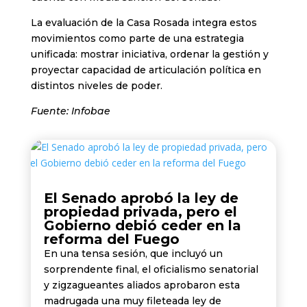
La evaluación de la Casa Rosada integra estos
movimientos como parte de una estrategia
unificada: mostrar iniciativa, ordenar la gestión y
proyectar capacidad de articulación política en
distintos niveles de poder.
Fuente: Infobae
El Senado aprobó la ley de
propiedad privada, pero el
Gobierno debió ceder en la
reforma del Fuego
En una tensa sesión, que incluyó un
sorprendente final, el oficialismo senatorial
y zigzagueantes aliados aprobaron esta
madrugada una muy fileteada ley de