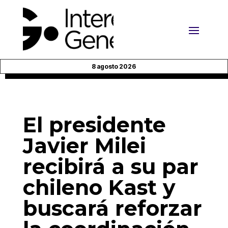
8 agosto 2026
El presidente
Javier Milei
recibirá a su par
chileno Kast y
buscará reforzar