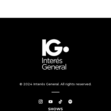
© 2024 Interés General. All rights reserved.
SHOWS