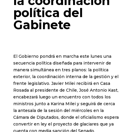
la coordinación
política del
Gabinete
El Gobierno pondrá en marcha este lunes una
secuencia política diseñada para intervenir de
manera simultánea en tres planos: la política
exterior, la coordinación interna de la gestión y el
frente legislativo. Javier Milei recibirá en Casa
Rosada al presidente de Chile, José Antonio Kast,
encabezará luego un encuentro con todos los
ministros junto a Karina Milei y seguirá de cerca
la antesala de la sesión del miércoles en la
Cámara de Diputados, donde el oficialismo espera
convertir en ley el proyecto de glaciares que ya
cuenta con media sanción del Senado.