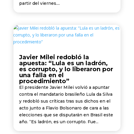
partir del viernes....
Javier Milei redobló la
apuesta: “Lula es un ladrón,
es corrupto, y lo liberaron por
una falla en el
procedimiento”
El presidente Javier Milei volvió a apuntar
contra el mandatario brasileño Lula da Silva
y redobló sus críticas tras sus dichos en el
acto junto a Flavio Bolsonaro de cara a las
elecciones que se disputarán en Brasil este
año. “Es ladrón, es un corrupto. Fue...