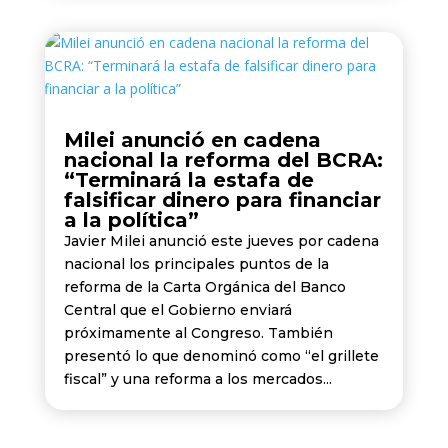
Milei anunció en cadena
nacional la reforma del BCRA:
“Terminará la estafa de
falsificar dinero para financiar
a la política”
Javier Milei anunció este jueves por cadena
nacional los principales puntos de la
reforma de la Carta Orgánica del Banco
Central que el Gobierno enviará
próximamente al Congreso. También
presentó lo que denominó como “el grillete
fiscal” y una reforma a los mercados...