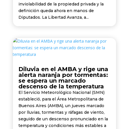
inviolabilidad de la propiedad privada y la
definición queda ahora en manos de
Diputados. La Libertad Avanza, a...
Diluvia en el AMBA y rige una
alerta naranja por tormentas:
se espera un marcado
descenso de la temperatura
El Servicio Meteorológico Nacional (SMN)
estableció, para el Área Metropolitana de
Buenos Aires (AMBA), un jueves marcado
por lluvias, tormentas y ráfagas de viento,
seguido de un descenso pronunciado en la
temperatura y condiciones más estables a