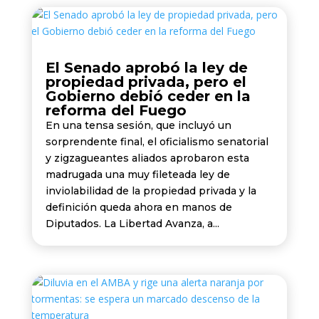
El Senado aprobó la ley de
propiedad privada, pero el
Gobierno debió ceder en la
reforma del Fuego
En una tensa sesión, que incluyó un
sorprendente final, el oficialismo senatorial
y zigzagueantes aliados aprobaron esta
madrugada una muy fileteada ley de
inviolabilidad de la propiedad privada y la
definición queda ahora en manos de
Diputados. La Libertad Avanza, a...