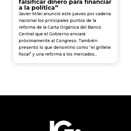
falsificar dinero para financiar
a la política”
Javier Milei anunció este jueves por cadena
nacional los principales puntos de la
reforma de la Carta Orgánica del Banco
Central que el Gobierno enviará
próximamente al Congreso. También
presentó lo que denominó como “el grillete
fiscal” y una reforma a los mercados...