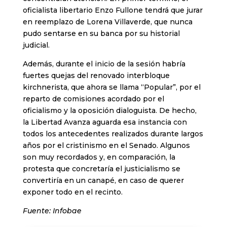
oficialista libertario Enzo Fullone tendrá que jurar
en reemplazo de Lorena Villaverde, que nunca
pudo sentarse en su banca por su historial
judicial.
Además, durante el inicio de la sesión habría
fuertes quejas del renovado interbloque
kirchnerista, que ahora se llama “Popular”, por el
reparto de comisiones acordado por el
oficialismo y la oposición dialoguista. De hecho,
la Libertad Avanza aguarda esa instancia con
todos los antecedentes realizados durante largos
años por el cristinismo en el Senado. Algunos
son muy recordados y, en comparación, la
protesta que concretaría el justicialismo se
convertiría en un canapé, en caso de querer
exponer todo en el recinto.
Fuente: Infobae