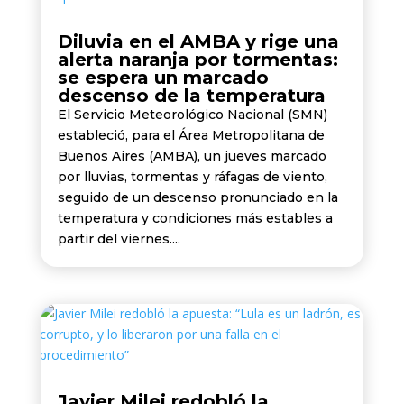
Diluvia en el AMBA y rige una
alerta naranja por tormentas:
se espera un marcado
descenso de la temperatura
El Servicio Meteorológico Nacional (SMN)
estableció, para el Área Metropolitana de
Buenos Aires (AMBA), un jueves marcado
por lluvias, tormentas y ráfagas de viento,
seguido de un descenso pronunciado en la
temperatura y condiciones más estables a
partir del viernes....
Javier Milei redobló la