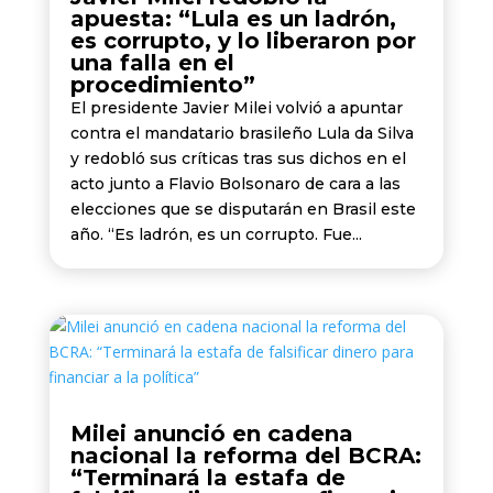
apuesta: “Lula es un ladrón,
es corrupto, y lo liberaron por
una falla en el
procedimiento”
El presidente Javier Milei volvió a apuntar
contra el mandatario brasileño Lula da Silva
y redobló sus críticas tras sus dichos en el
acto junto a Flavio Bolsonaro de cara a las
elecciones que se disputarán en Brasil este
año. “Es ladrón, es un corrupto. Fue...
Milei anunció en cadena
nacional la reforma del BCRA:
“Terminará la estafa de