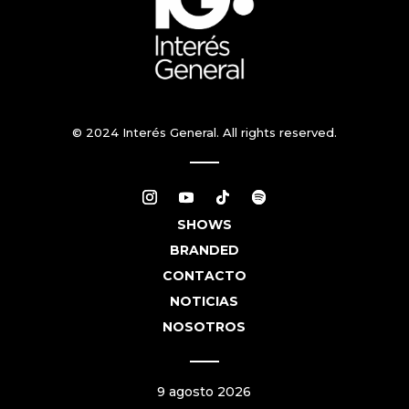
© 2024 Interés General. All rights reserved.
SHOWS
BRANDED
CONTACTO
NOTICIAS
NOSOTROS
9 agosto 2026