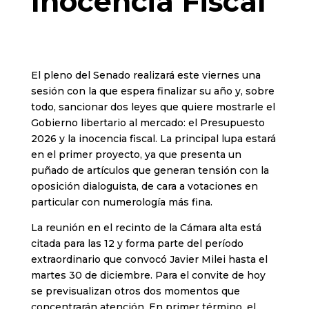
Inocencia Fiscal
El pleno del Senado realizará este viernes una
sesión con la que espera finalizar su año y, sobre
todo, sancionar dos leyes que quiere mostrarle el
Gobierno libertario al mercado: el Presupuesto
2026 y la inocencia fiscal. La principal lupa estará
en el primer proyecto, ya que presenta un
puñado de artículos que generan tensión con la
oposición dialoguista, de cara a votaciones en
particular con numerología más fina.
La reunión en el recinto de la Cámara alta está
citada para las 12 y forma parte del período
extraordinario que convocó Javier Milei hasta el
martes 30 de diciembre. Para el convite de hoy
se previsualizan otros dos momentos que
concentrarán atención. En primer término, el