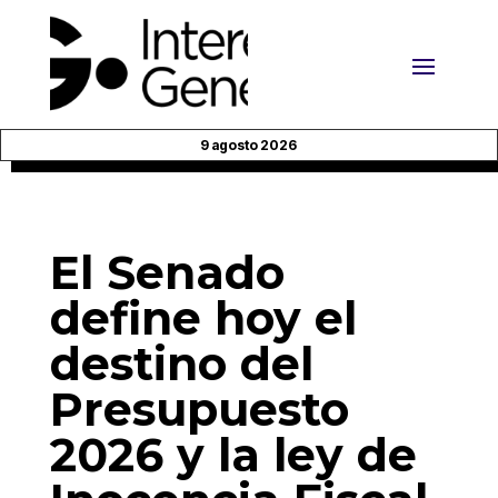
9 agosto 2026
El Senado
define hoy el
destino del
Presupuesto
2026 y la ley de