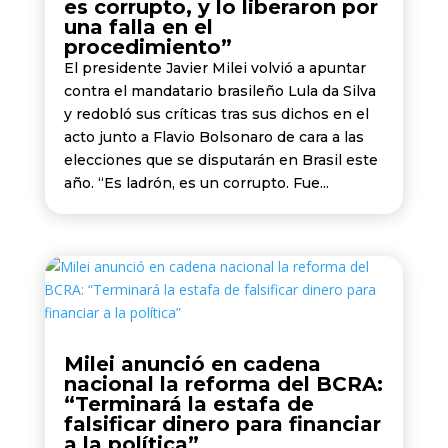
es corrupto, y lo liberaron por
una falla en el
procedimiento”
El presidente Javier Milei volvió a apuntar
contra el mandatario brasileño Lula da Silva
y redobló sus críticas tras sus dichos en el
acto junto a Flavio Bolsonaro de cara a las
elecciones que se disputarán en Brasil este
año. “Es ladrón, es un corrupto. Fue...
Milei anunció en cadena
nacional la reforma del BCRA:
“Terminará la estafa de
falsificar dinero para financiar
a la política”