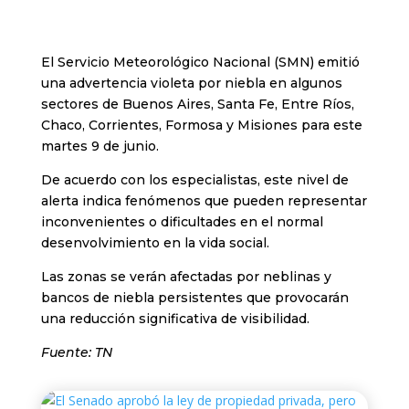
El Servicio Meteorológico Nacional (SMN) emitió
una advertencia violeta por niebla en algunos
sectores de Buenos Aires, Santa Fe, Entre Ríos,
Chaco, Corrientes, Formosa y Misiones para este
martes 9 de junio.
De acuerdo con los especialistas, este nivel de
alerta indica fenómenos que pueden representar
inconvenientes o dificultades en el normal
desenvolvimiento en la vida social.
Las zonas se verán afectadas por neblinas y
bancos de niebla persistentes que provocarán
una reducción significativa de visibilidad.
Fuente: TN