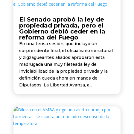
El Senado aprobó la ley de
propiedad privada, pero el
Gobierno debió ceder en la
reforma del Fuego
En una tensa sesión, que incluyó un
sorprendente final, el oficialismo senatorial
y zigzagueantes aliados aprobaron esta
madrugada una muy fileteada ley de
inviolabilidad de la propiedad privada y la
definición queda ahora en manos de
Diputados. La Libertad Avanza, a...