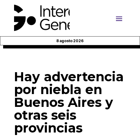
8 agosto 2026
Hay advertencia
por niebla en
Buenos Aires y
otras seis
provincias