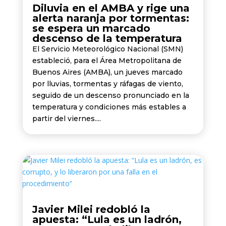
Diluvia en el AMBA y rige una
alerta naranja por tormentas:
se espera un marcado
descenso de la temperatura
El Servicio Meteorológico Nacional (SMN)
estableció, para el Área Metropolitana de
Buenos Aires (AMBA), un jueves marcado
por lluvias, tormentas y ráfagas de viento,
seguido de un descenso pronunciado en la
temperatura y condiciones más estables a
partir del viernes....
Javier Milei redobló la
apuesta: “Lula es un ladrón,