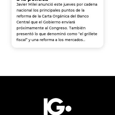
Javier Milei anunció este jueves por cadena
nacional los principales puntos de la
reforma de la Carta Orgánica del Banco
Central que el Gobierno enviará
próximamente al Congreso. También
presentó lo que denominó como “el grillete
fiscal” y una reforma a los mercados...