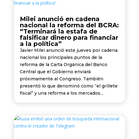
Milei anunció en cadena
nacional la reforma del BCRA:
“Terminará la estafa de
falsificar dinero para financiar
a la política”
Javier Milei anunció este jueves por cadena
nacional los principales puntos de la
reforma de la Carta Orgánica del Banco
Central que el Gobierno enviará
próximamente al Congreso. También
presentó lo que denominó como “el grillete
fiscal” y una reforma a los mercados...