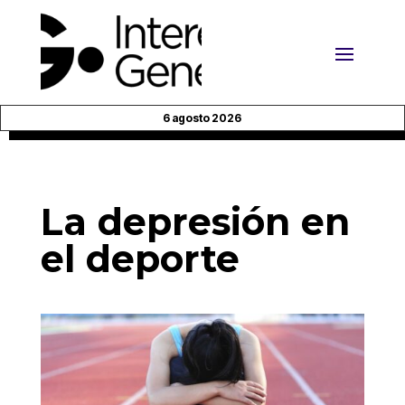
6 agosto 2026
La depresión en
el deporte