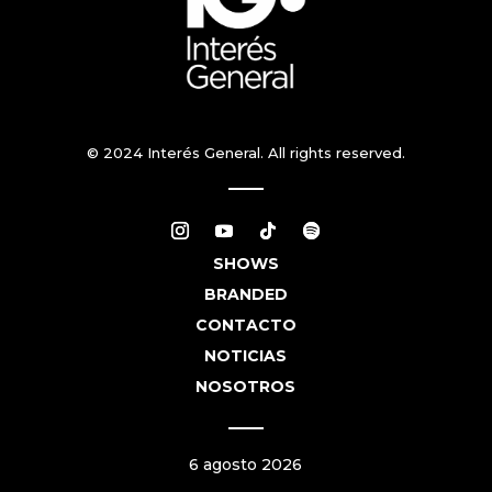
© 2024 Interés General. All rights reserved.
SHOWS
BRANDED
CONTACTO
NOTICIAS
NOSOTROS
6 agosto 2026