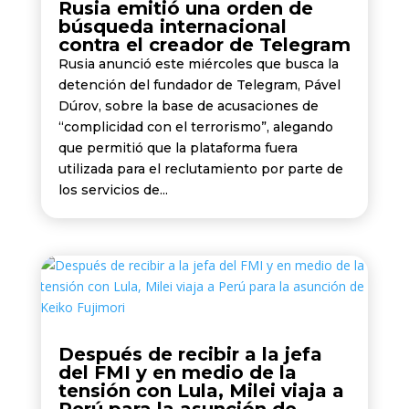
Rusia emitió una orden de
búsqueda internacional
contra el creador de Telegram
Rusia anunció este miércoles que busca la
detención del fundador de Telegram, Pável
Dúrov, sobre la base de acusaciones de
“complicidad con el terrorismo”, alegando
que permitió que la plataforma fuera
utilizada para el reclutamiento por parte de
los servicios de...
Después de recibir a la jefa
del FMI y en medio de la
tensión con Lula, Milei viaja a