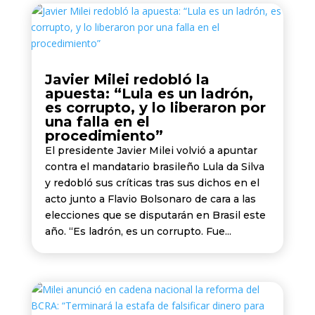
Javier Milei redobló la
apuesta: “Lula es un ladrón,
es corrupto, y lo liberaron por
una falla en el
procedimiento”
El presidente Javier Milei volvió a apuntar
contra el mandatario brasileño Lula da Silva
y redobló sus críticas tras sus dichos en el
acto junto a Flavio Bolsonaro de cara a las
elecciones que se disputarán en Brasil este
año. “Es ladrón, es un corrupto. Fue...