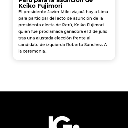
Perú para la asunción de
Keiko Fujimori
El presidente Javier Milei viajará hoy a Lima
para participar del acto de asunción de la
presidenta electa de Perú, Keiko Fujimori,
quien fue proclamada ganadora el 3 de julio
tras una ajustada elección frente al
candidato de izquierda Roberto Sánchez. A
la ceremonia...