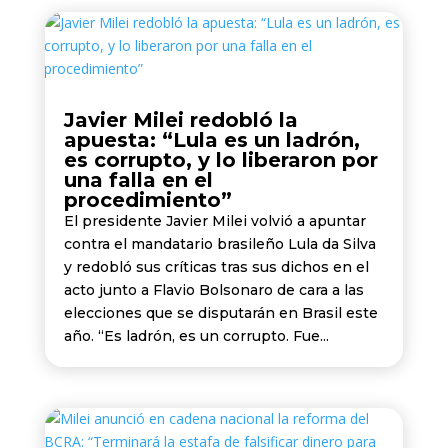
Javier Milei redobló la
apuesta: “Lula es un ladrón,
es corrupto, y lo liberaron por
una falla en el
procedimiento”
El presidente Javier Milei volvió a apuntar
contra el mandatario brasileño Lula da Silva
y redobló sus críticas tras sus dichos en el
acto junto a Flavio Bolsonaro de cara a las
elecciones que se disputarán en Brasil este
año. “Es ladrón, es un corrupto. Fue...