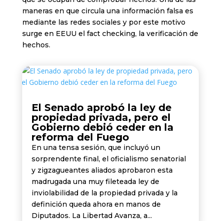
maneras en que circula una información falsa es
mediante las redes sociales y por este motivo
surge en EEUU el fact checking, la verificación de
hechos.
El Senado aprobó la ley de
propiedad privada, pero el
Gobierno debió ceder en la
reforma del Fuego
En una tensa sesión, que incluyó un
sorprendente final, el oficialismo senatorial
y zigzagueantes aliados aprobaron esta
madrugada una muy fileteada ley de
inviolabilidad de la propiedad privada y la
definición queda ahora en manos de
Diputados. La Libertad Avanza, a...