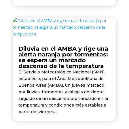
Diluvia en el AMBA y rige una
alerta naranja por tormentas:
se espera un marcado
descenso de la temperatura
El Servicio Meteorológico Nacional (SMN)
estableció, para el Área Metropolitana de
Buenos Aires (AMBA), un jueves marcado
por lluvias, tormentas y ráfagas de viento,
seguido de un descenso pronunciado en la
temperatura y condiciones más estables a
partir del viernes....