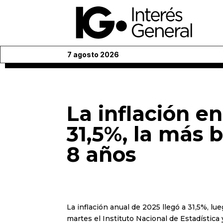
7 agosto 2026
La inflación e
31,5%, la más b
8 años
La inflación anual de 2025 llegó a 31,5%, l
martes el Instituto Nacional de Estadística 