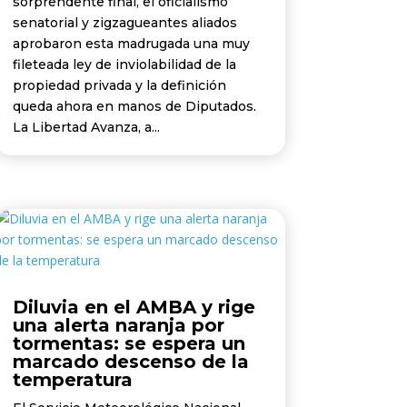
sorprendente final, el oficialismo
senatorial y zigzagueantes aliados
aprobaron esta madrugada una muy
fileteada ley de inviolabilidad de la
propiedad privada y la definición
queda ahora en manos de Diputados.
La Libertad Avanza, a...
Diluvia en el AMBA y rige
una alerta naranja por
tormentas: se espera un
marcado descenso de la
temperatura