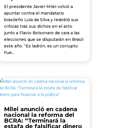
El presidente Javier Milei volvió a
apuntar contra el mandatario
brasileño Lula da Silva y redobló sus
críticas tras sus dichos en el acto
junto a Flavio Bolsonaro de cara a las
elecciones que se disputarán en Brasil
este año. “Es ladrón, es un corrupto.
Fue...
Milei anunció en cadena
nacional la reforma del
BCRA: “Terminará la
estafa de falsificar dinero