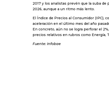
2017 y los analistas prevén que la suba de
2026, aunque a un ritmo más lento.
El Índice de Precios al Consumidor (IPC), 
aceleración en el último mes del año pasad
En concreto, aún no se logra perforar el 2
precios relativos en rubros como Energía, T
Fuente: Infobae