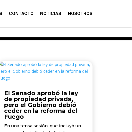
S
CONTACTO
NOTICIAS
NOSOTROS
El Senado aprobó la ley
de propiedad privada,
pero el Gobierno debió
ceder en la reforma del
Fuego
En una tensa sesión, que incluyó un