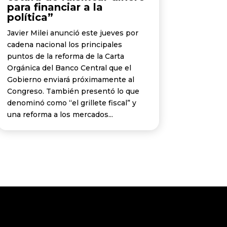
para financiar a la
política”
Javier Milei anunció este jueves por
cadena nacional los principales
puntos de la reforma de la Carta
Orgánica del Banco Central que el
Gobierno enviará próximamente al
Congreso. También presentó lo que
denominó como “el grillete fiscal” y
una reforma a los mercados...