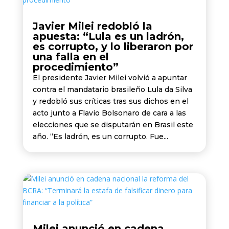
Javier Milei redobló la
apuesta: “Lula es un ladrón,
es corrupto, y lo liberaron por
una falla en el
procedimiento”
El presidente Javier Milei volvió a apuntar
contra el mandatario brasileño Lula da Silva
y redobló sus críticas tras sus dichos en el
acto junto a Flavio Bolsonaro de cara a las
elecciones que se disputarán en Brasil este
año. “Es ladrón, es un corrupto. Fue...
Milei anunció en cadena