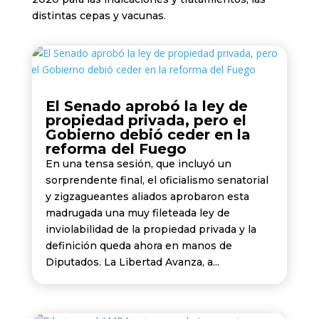
distintas cepas y vacunas.
El Senado aprobó la ley de
propiedad privada, pero el
Gobierno debió ceder en la
reforma del Fuego
En una tensa sesión, que incluyó un
sorprendente final, el oficialismo senatorial
y zigzagueantes aliados aprobaron esta
madrugada una muy fileteada ley de
inviolabilidad de la propiedad privada y la
definición queda ahora en manos de
Diputados. La Libertad Avanza, a...