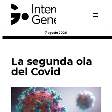
7 agosto 2026
La segunda ola
del Covid