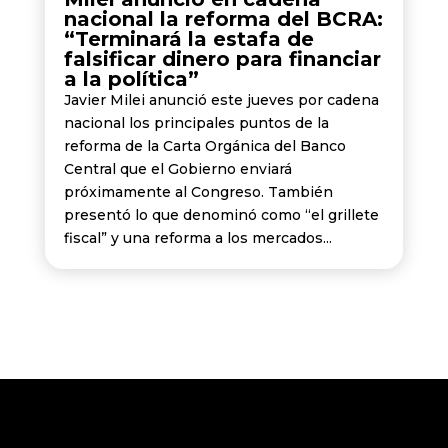
nacional la reforma del BCRA:
“Terminará la estafa de
falsificar dinero para financiar
a la política”
Javier Milei anunció este jueves por cadena
nacional los principales puntos de la
reforma de la Carta Orgánica del Banco
Central que el Gobierno enviará
próximamente al Congreso. También
presentó lo que denominó como “el grillete
fiscal” y una reforma a los mercados...