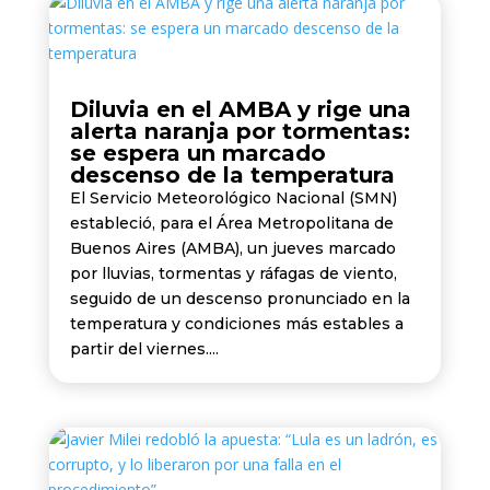
Diluvia en el AMBA y rige una
alerta naranja por tormentas:
se espera un marcado
descenso de la temperatura
El Servicio Meteorológico Nacional (SMN)
estableció, para el Área Metropolitana de
Buenos Aires (AMBA), un jueves marcado
por lluvias, tormentas y ráfagas de viento,
seguido de un descenso pronunciado en la
temperatura y condiciones más estables a
partir del viernes....