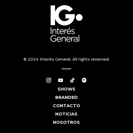
© 2024 Interés General. All rights reserved.
SHOWS
BRANDED
CONTACTO
NOTICIAS
NOSOTROS