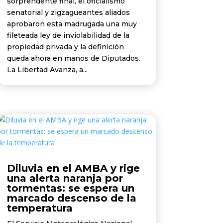
sorprendente final, el oficialismo
senatorial y zigzagueantes aliados
aprobaron esta madrugada una muy
fileteada ley de inviolabilidad de la
propiedad privada y la definición
queda ahora en manos de Diputados.
La Libertad Avanza, a...
Diluvia en el AMBA y rige
una alerta naranja por
tormentas: se espera un
marcado descenso de la
temperatura