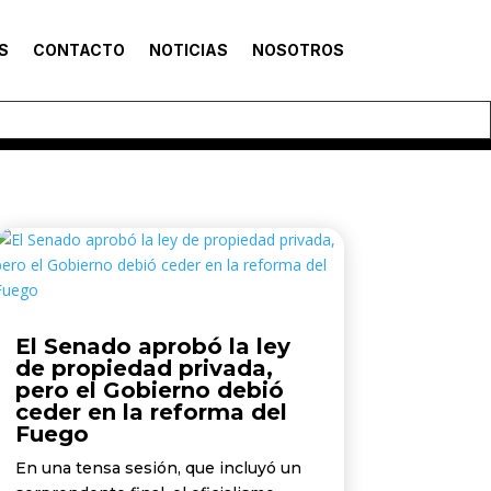
S
CONTACTO
NOTICIAS
NOSOTROS
El Senado aprobó la ley
de propiedad privada,
pero el Gobierno debió
ceder en la reforma del
Fuego
En una tensa sesión, que incluyó un