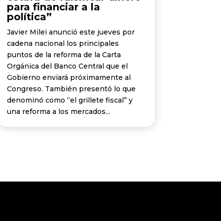
para financiar a la
política”
Javier Milei anunció este jueves por
cadena nacional los principales
puntos de la reforma de la Carta
Orgánica del Banco Central que el
Gobierno enviará próximamente al
Congreso. También presentó lo que
denominó como “el grillete fiscal” y
una reforma a los mercados...