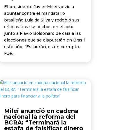
El presidente Javier Milei volvió a
apuntar contra el mandatario
brasileño Lula da Silva y redobló sus
críticas tras sus dichos en el acto
junto a Flavio Bolsonaro de cara a las
elecciones que se disputarán en Brasil
este año. “Es ladrón, es un corrupto.
Fue...
Milei anunció en cadena
nacional la reforma del
BCRA: “Terminará la
estafa de falsificar dinero