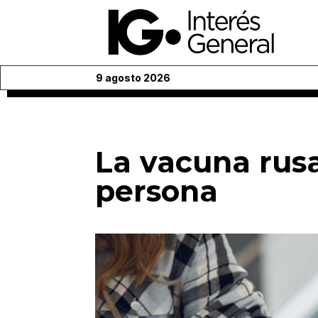
9 agosto 2026
La vacuna rus
persona