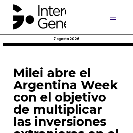
7 agosto 2026
Milei abre el
Argentina Week
con el objetivo
de multiplicar
las inversiones