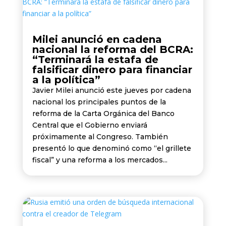
Milei anunció en cadena
nacional la reforma del BCRA:
“Terminará la estafa de
falsificar dinero para financiar
a la política”
Javier Milei anunció este jueves por cadena
nacional los principales puntos de la
reforma de la Carta Orgánica del Banco
Central que el Gobierno enviará
próximamente al Congreso. También
presentó lo que denominó como “el grillete
fiscal” y una reforma a los mercados...