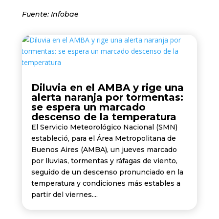
Fuente: Infobae
Diluvia en el AMBA y rige una
alerta naranja por tormentas:
se espera un marcado
descenso de la temperatura
El Servicio Meteorológico Nacional (SMN)
estableció, para el Área Metropolitana de
Buenos Aires (AMBA), un jueves marcado
por lluvias, tormentas y ráfagas de viento,
seguido de un descenso pronunciado en la
temperatura y condiciones más estables a
partir del viernes....