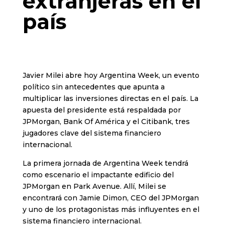
extranjeras en el
país
Javier Milei abre hoy Argentina Week, un evento
político sin antecedentes que apunta a
multiplicar las inversiones directas en el país. La
apuesta del presidente está respaldada por
JPMorgan, Bank Of América y el Citibank, tres
jugadores clave del sistema financiero
internacional.
La primera jornada de Argentina Week tendrá
como escenario el impactante edificio del
JPMorgan en Park Avenue. Allí, Milei se
encontrará con Jamie Dimon, CEO del JPMorgan
y uno de los protagonistas más influyentes en el
sistema financiero internacional.