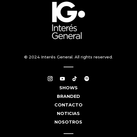
© 2024 Interés General. All rights reserved.
SHOWS
BRANDED
CONTACTO
NOTICIAS
NOSOTROS