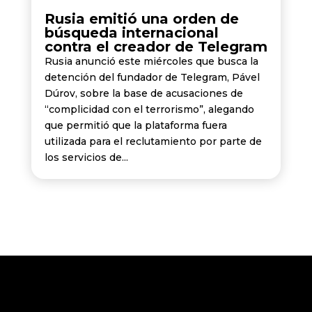
Rusia emitió una orden de
búsqueda internacional
contra el creador de Telegram
Rusia anunció este miércoles que busca la
detención del fundador de Telegram, Pável
Dúrov, sobre la base de acusaciones de
“complicidad con el terrorismo”, alegando
que permitió que la plataforma fuera
utilizada para el reclutamiento por parte de
los servicios de...