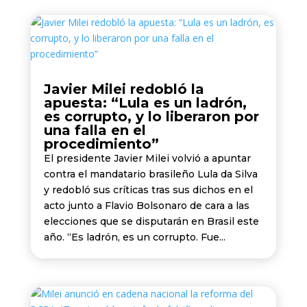
Javier Milei redobló la
apuesta: “Lula es un ladrón,
es corrupto, y lo liberaron por
una falla en el
procedimiento”
El presidente Javier Milei volvió a apuntar
contra el mandatario brasileño Lula da Silva
y redobló sus críticas tras sus dichos en el
acto junto a Flavio Bolsonaro de cara a las
elecciones que se disputarán en Brasil este
año. “Es ladrón, es un corrupto. Fue...