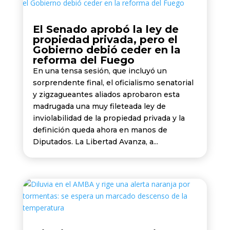
El Senado aprobó la ley de
propiedad privada, pero el
Gobierno debió ceder en la
reforma del Fuego
En una tensa sesión, que incluyó un
sorprendente final, el oficialismo senatorial
y zigzagueantes aliados aprobaron esta
madrugada una muy fileteada ley de
inviolabilidad de la propiedad privada y la
definición queda ahora en manos de
Diputados. La Libertad Avanza, a...