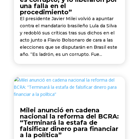
una falla en el
procedimiento”
El presidente Javier Milei volvió a apuntar
contra el mandatario brasileño Lula da Silva
y redobló sus críticas tras sus dichos en el
acto junto a Flavio Bolsonaro de cara a las
elecciones que se disputarán en Brasil este
año. “Es ladrón, es un corrupto. Fue...
Milei anunció en cadena
nacional la reforma del BCRA:
“Terminará la estafa de
falsificar dinero para financiar
a la política”