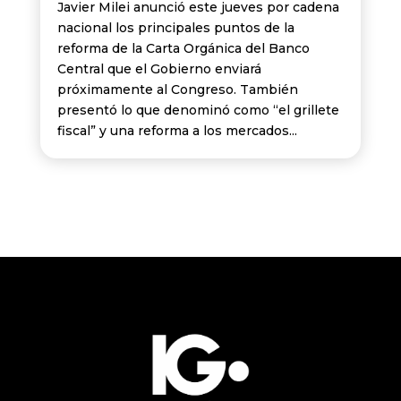
Javier Milei anunció este jueves por cadena
nacional los principales puntos de la
reforma de la Carta Orgánica del Banco
Central que el Gobierno enviará
próximamente al Congreso. También
presentó lo que denominó como “el grillete
fiscal” y una reforma a los mercados...