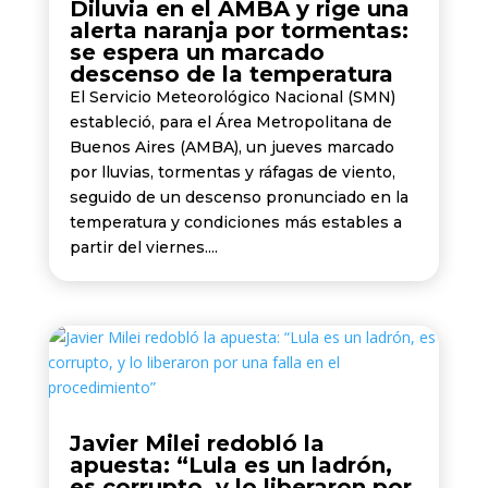
Diluvia en el AMBA y rige una
alerta naranja por tormentas:
se espera un marcado
descenso de la temperatura
El Servicio Meteorológico Nacional (SMN)
estableció, para el Área Metropolitana de
Buenos Aires (AMBA), un jueves marcado
por lluvias, tormentas y ráfagas de viento,
seguido de un descenso pronunciado en la
temperatura y condiciones más estables a
partir del viernes....
Javier Milei redobló la
apuesta: “Lula es un ladrón,
es corrupto, y lo liberaron por