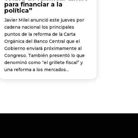
para financiar a la
política”
Javier Milei anunció este jueves por
cadena nacional los principales
puntos de la reforma de la Carta
Orgánica del Banco Central que el
Gobierno enviará próximamente al
Congreso. También presentó lo que
denominó como “el grillete fiscal” y
una reforma a los mercados...