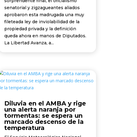
sorprendente final, el oficialismo
senatorial y zigzagueantes aliados
aprobaron esta madrugada una muy
fileteada ley de inviolabilidad de la
propiedad privada y la definición
queda ahora en manos de Diputados.
La Libertad Avanza, a...
Diluvia en el AMBA y rige
una alerta naranja por
tormentas: se espera un
marcado descenso de la
temperatura