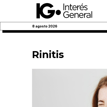
8 agosto 2026
Rinitis