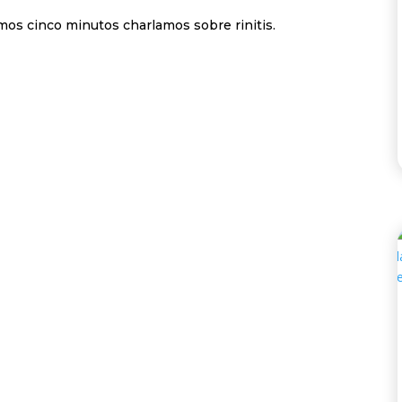
mos cinco minutos charlamos sobre rinitis.