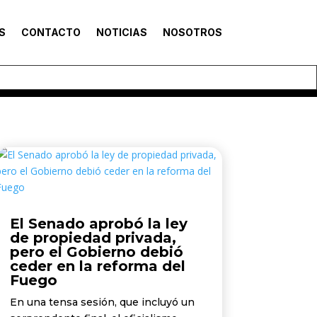
S
CONTACTO
NOTICIAS
NOSOTROS
El Senado aprobó la ley
de propiedad privada,
pero el Gobierno debió
ceder en la reforma del
Fuego
En una tensa sesión, que incluyó un