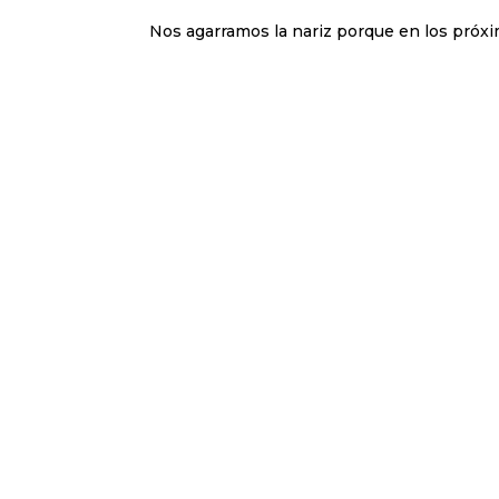
Nos agarramos la nariz porque en los próxi