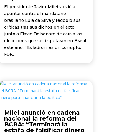
El presidente Javier Milei volvió a
apuntar contra el mandatario
brasileño Lula da Silva y redobló sus
críticas tras sus dichos en el acto
junto a Flavio Bolsonaro de cara a las
elecciones que se disputarán en Brasil
este año. “Es ladrón, es un corrupto.
Fue...
Milei anunció en cadena
nacional la reforma del
BCRA: “Terminará la
estafa de falsificar dinero