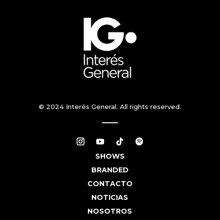
© 2024 Interés General. All rights reserved.
SHOWS
BRANDED
CONTACTO
NOTICIAS
NOSOTROS