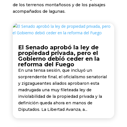
de los terrenos montañosos y de los paisajes
acompañados de lagunas.
El Senado aprobó la ley de
propiedad privada, pero el
Gobierno debió ceder en la
reforma del Fuego
En una tensa sesión, que incluyó un
sorprendente final, el oficialismo senatorial
y zigzagueantes aliados aprobaron esta
madrugada una muy fileteada ley de
inviolabilidad de la propiedad privada y la
definición queda ahora en manos de
Diputados. La Libertad Avanza, a...