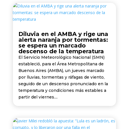
Diluvia en el AMBA y rige una
alerta naranja por tormentas:
se espera un marcado
descenso de la temperatura
El Servicio Meteorológico Nacional (SMN)
estableció, para el Área Metropolitana de
Buenos Aires (AMBA), un jueves marcado
por lluvias, tormentas y ráfagas de viento,
seguido de un descenso pronunciado en la
temperatura y condiciones más estables a
partir del viernes....