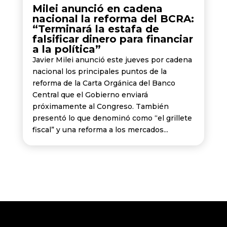
Milei anunció en cadena
nacional la reforma del BCRA:
“Terminará la estafa de
falsificar dinero para financiar
a la política”
Javier Milei anunció este jueves por cadena
nacional los principales puntos de la
reforma de la Carta Orgánica del Banco
Central que el Gobierno enviará
próximamente al Congreso. También
presentó lo que denominó como “el grillete
fiscal” y una reforma a los mercados...