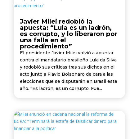
Javier Milei redobló la
apuesta: “Lula es un ladrón,
es corrupto, y lo liberaron por
una falla en el
procedimiento”
El presidente Javier Milei volvió a apuntar
contra el mandatario brasileño Lula da Silva
y redobló sus críticas tras sus dichos en el
acto junto a Flavio Bolsonaro de cara a las
elecciones que se disputarán en Brasil este
año. “Es ladrón, es un corrupto. Fue...