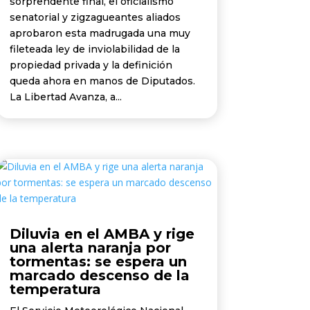
sorprendente final, el oficialismo
senatorial y zigzagueantes aliados
aprobaron esta madrugada una muy
fileteada ley de inviolabilidad de la
propiedad privada y la definición
queda ahora en manos de Diputados.
La Libertad Avanza, a...
Diluvia en el AMBA y rige
una alerta naranja por
tormentas: se espera un
marcado descenso de la
temperatura