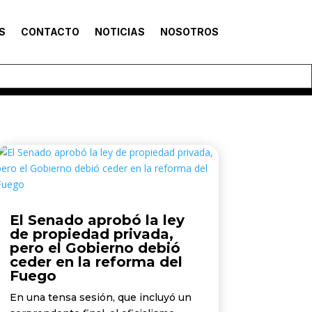
S
CONTACTO
NOTICIAS
NOSOTROS
El Senado aprobó la ley
de propiedad privada,
pero el Gobierno debió
ceder en la reforma del
Fuego
En una tensa sesión, que incluyó un