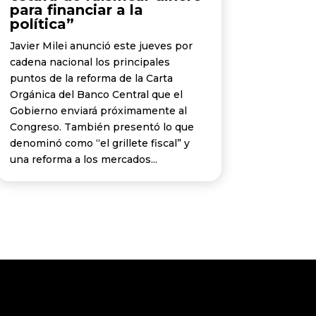
para financiar a la
política”
Javier Milei anunció este jueves por
cadena nacional los principales
puntos de la reforma de la Carta
Orgánica del Banco Central que el
Gobierno enviará próximamente al
Congreso. También presentó lo que
denominó como “el grillete fiscal” y
una reforma a los mercados...