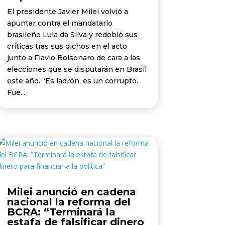
El presidente Javier Milei volvió a
apuntar contra el mandatario
brasileño Lula da Silva y redobló sus
críticas tras sus dichos en el acto
junto a Flavio Bolsonaro de cara a las
elecciones que se disputarán en Brasil
este año. “Es ladrón, es un corrupto.
Fue...
Milei anunció en cadena
nacional la reforma del
BCRA: “Terminará la
estafa de falsificar dinero