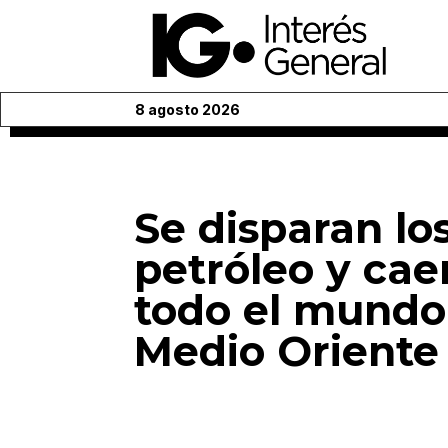
8 agosto 2026
Se disparan lo
petróleo y cae
todo el mundo 
Medio Oriente