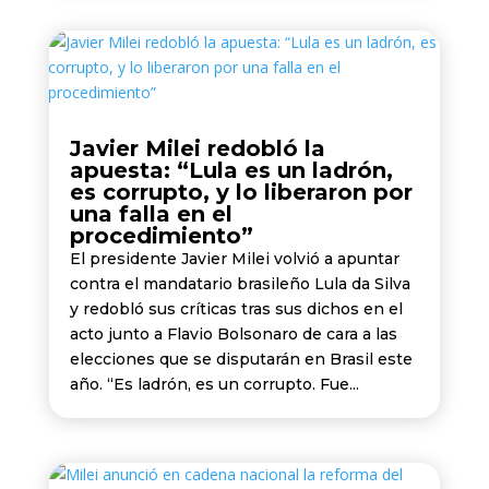
Javier Milei redobló la
apuesta: “Lula es un ladrón,
es corrupto, y lo liberaron por
una falla en el
procedimiento”
El presidente Javier Milei volvió a apuntar
contra el mandatario brasileño Lula da Silva
y redobló sus críticas tras sus dichos en el
acto junto a Flavio Bolsonaro de cara a las
elecciones que se disputarán en Brasil este
año. “Es ladrón, es un corrupto. Fue...