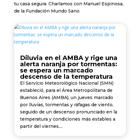
tu casa segura. Charlamos con Manuel Espinosa,
de la Fundación Mundo Sano.
Diluvia en el AMBA y rige una
alerta naranja por tormentas:
se espera un marcado
descenso de la temperatura
El Servicio Meteorológico Nacional (SMN)
estableció, para el Área Metropolitana de
Buenos Aires (AMBA), un jueves marcado
por lluvias, tormentas y ráfagas de viento,
seguido de un descenso pronunciado en la
temperatura y condiciones más estables a
partir del viernes....