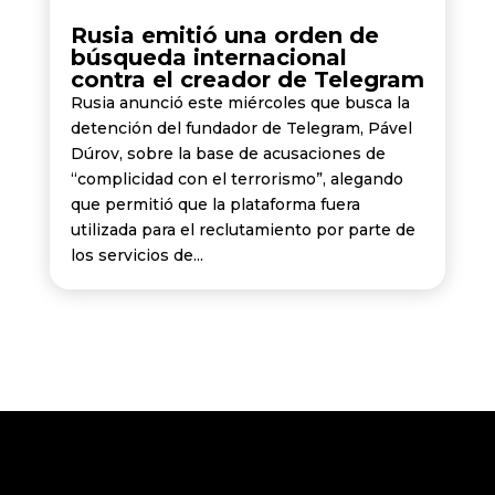
Rusia emitió una orden de
búsqueda internacional
contra el creador de Telegram
Rusia anunció este miércoles que busca la
detención del fundador de Telegram, Pável
Dúrov, sobre la base de acusaciones de
“complicidad con el terrorismo”, alegando
que permitió que la plataforma fuera
utilizada para el reclutamiento por parte de
los servicios de...