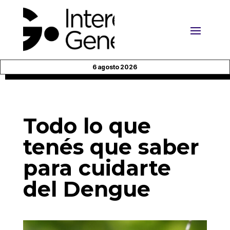
6 agosto 2026
Todo lo que
tenés que saber
para cuidarte
del Dengue