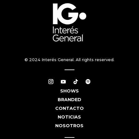
© 2024 Interés General. All rights reserved.
SHOWS
BRANDED
CONTACTO
NOTICIAS
NOSOTROS