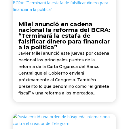
Milei anunció en cadena
nacional la reforma del BCRA:
“Terminará la estafa de
falsificar dinero para financiar
a la política”
Javier Milei anunció este jueves por cadena
nacional los principales puntos de la
reforma de la Carta Orgánica del Banco
Central que el Gobierno enviará
próximamente al Congreso. También
presentó lo que denominó como “el grillete
fiscal” y una reforma a los mercados...