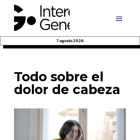
7 agosto 2026
Todo sobre el
dolor de cabeza