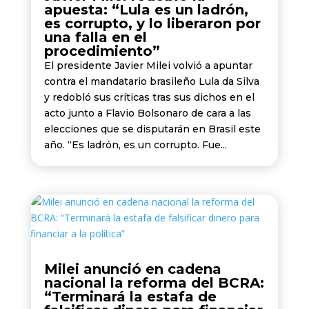
apuesta: “Lula es un ladrón,
es corrupto, y lo liberaron por
una falla en el
procedimiento”
El presidente Javier Milei volvió a apuntar
contra el mandatario brasileño Lula da Silva
y redobló sus críticas tras sus dichos en el
acto junto a Flavio Bolsonaro de cara a las
elecciones que se disputarán en Brasil este
año. “Es ladrón, es un corrupto. Fue...
Milei anunció en cadena
nacional la reforma del BCRA:
“Terminará la estafa de