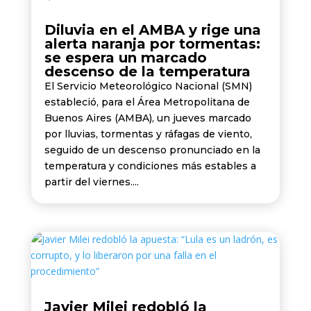
Diluvia en el AMBA y rige una
alerta naranja por tormentas:
se espera un marcado
descenso de la temperatura
El Servicio Meteorológico Nacional (SMN)
estableció, para el Área Metropolitana de
Buenos Aires (AMBA), un jueves marcado
por lluvias, tormentas y ráfagas de viento,
seguido de un descenso pronunciado en la
temperatura y condiciones más estables a
partir del viernes....
Javier Milei redobló la