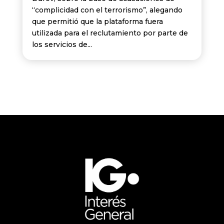
“complicidad con el terrorismo”, alegando
que permitió que la plataforma fuera
utilizada para el reclutamiento por parte de
los servicios de...