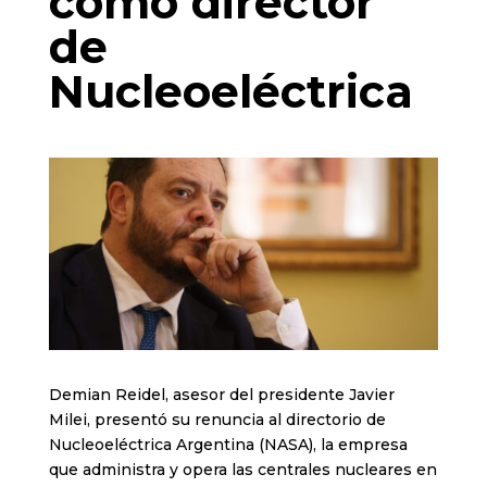
como director
de
Nucleoeléctrica
Demian Reidel, asesor del presidente Javier
Milei, presentó su renuncia al directorio de
Nucleoeléctrica Argentina (NASA), la empresa
que administra y opera las centrales nucleares en