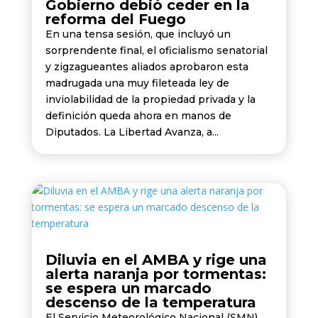
Gobierno debió ceder en la
reforma del Fuego
En una tensa sesión, que incluyó un
sorprendente final, el oficialismo senatorial
y zigzagueantes aliados aprobaron esta
madrugada una muy fileteada ley de
inviolabilidad de la propiedad privada y la
definición queda ahora en manos de
Diputados. La Libertad Avanza, a...
Diluvia en el AMBA y rige una
alerta naranja por tormentas:
se espera un marcado
descenso de la temperatura
El Servicio Meteorológico Nacional (SMN)