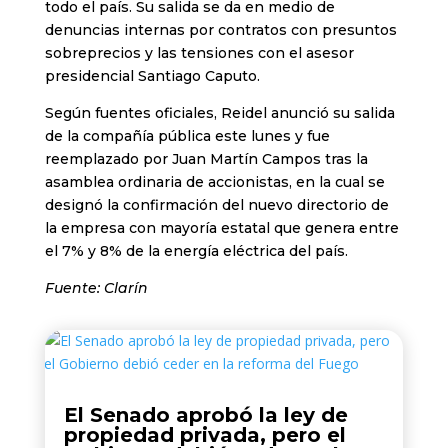
todo el país. Su salida se da en medio de
denuncias internas por contratos con presuntos
sobreprecios y las tensiones con el asesor
presidencial Santiago Caputo.
Según fuentes oficiales, Reidel anunció su salida
de la compañía pública este lunes y fue
reemplazado por Juan Martín Campos tras la
asamblea ordinaria de accionistas, en la cual se
designó la confirmación del nuevo directorio de
la empresa con mayoría estatal que genera entre
el 7% y 8% de la energía eléctrica del país.
Fuente: Clarín
El Senado aprobó la ley de
propiedad privada, pero el