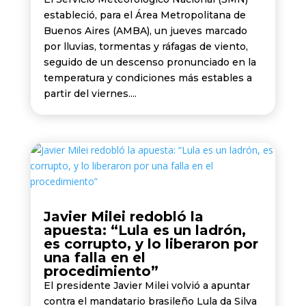
estableció, para el Área Metropolitana de
Buenos Aires (AMBA), un jueves marcado
por lluvias, tormentas y ráfagas de viento,
seguido de un descenso pronunciado en la
temperatura y condiciones más estables a
partir del viernes....
Javier Milei redobló la
apuesta: “Lula es un ladrón,
es corrupto, y lo liberaron por
una falla en el
procedimiento”
El presidente Javier Milei volvió a apuntar
contra el mandatario brasileño Lula da Silva