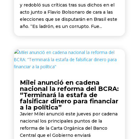
y redobló sus críticas tras sus dichos en el
acto junto a Flavio Bolsonaro de cara a las
elecciones que se disputarán en Brasil este
año. “Es ladrón, es un corrupto. Fue...
Milei anunció en cadena
nacional la reforma del BCRA:
“Terminará la estafa de
falsificar dinero para financiar
a la política”
Javier Milei anunció este jueves por cadena
nacional los principales puntos de la
reforma de la Carta Orgánica del Banco
Central que el Gobierno enviará