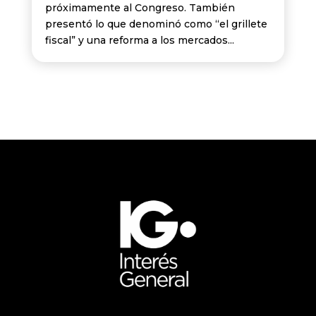
próximamente al Congreso. También
presentó lo que denominó como “el grillete
fiscal” y una reforma a los mercados...