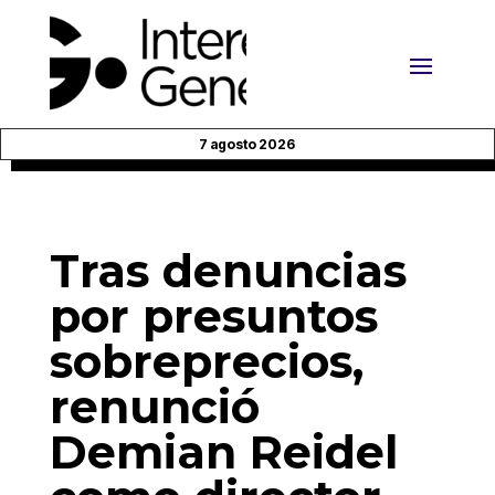
7 agosto 2026
Tras denuncias
por presuntos
sobreprecios,
renunció
Demian Reidel