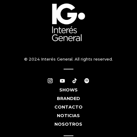
© 2024 Interés General. All rights reserved.
SHOWS
BRANDED
CONTACTO
NOTICIAS
NOSOTROS