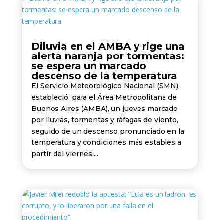
Diluvia en el AMBA y rige una
alerta naranja por tormentas:
se espera un marcado
descenso de la temperatura
El Servicio Meteorológico Nacional (SMN)
estableció, para el Área Metropolitana de
Buenos Aires (AMBA), un jueves marcado
por lluvias, tormentas y ráfagas de viento,
seguido de un descenso pronunciado en la
temperatura y condiciones más estables a
partir del viernes....