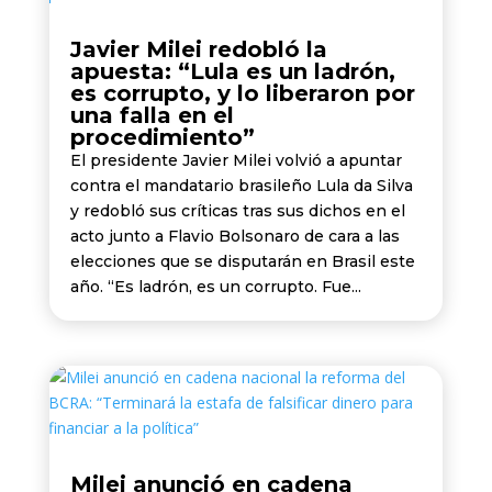
Javier Milei redobló la
apuesta: “Lula es un ladrón,
es corrupto, y lo liberaron por
una falla en el
procedimiento”
El presidente Javier Milei volvió a apuntar
contra el mandatario brasileño Lula da Silva
y redobló sus críticas tras sus dichos en el
acto junto a Flavio Bolsonaro de cara a las
elecciones que se disputarán en Brasil este
año. “Es ladrón, es un corrupto. Fue...
Milei anunció en cadena