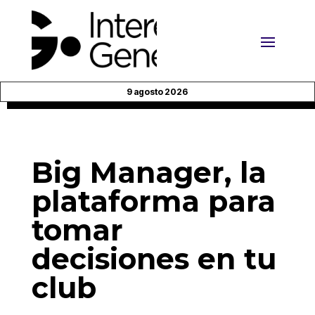
9 agosto 2026
Big Manager, la
plataforma para
tomar
decisiones en tu
club