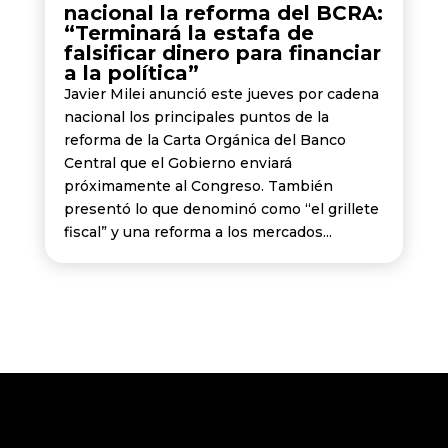
nacional la reforma del BCRA:
“Terminará la estafa de
falsificar dinero para financiar
a la política”
Javier Milei anunció este jueves por cadena
nacional los principales puntos de la
reforma de la Carta Orgánica del Banco
Central que el Gobierno enviará
próximamente al Congreso. También
presentó lo que denominó como “el grillete
fiscal” y una reforma a los mercados...