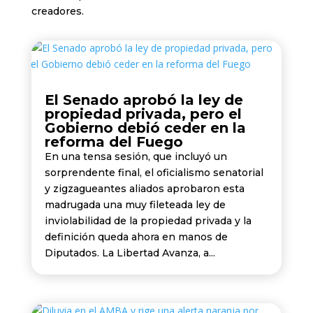
creadores.
El Senado aprobó la ley de
propiedad privada, pero el
Gobierno debió ceder en la
reforma del Fuego
En una tensa sesión, que incluyó un
sorprendente final, el oficialismo senatorial
y zigzagueantes aliados aprobaron esta
madrugada una muy fileteada ley de
inviolabilidad de la propiedad privada y la
definición queda ahora en manos de
Diputados. La Libertad Avanza, a...