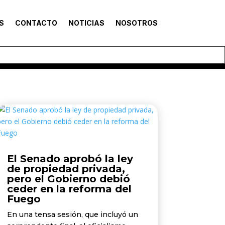
S
CONTACTO
NOTICIAS
NOSOTROS
El Senado aprobó la ley
de propiedad privada,
pero el Gobierno debió
ceder en la reforma del
Fuego
En una tensa sesión, que incluyó un