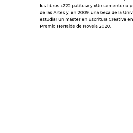
los libros «222 patitos» y «Un cementerio p
de las Artes y, en 2009, una beca de la Un
estudiar un máster en Escritura Creativa en 
Premio Herralde de Novela 2020.