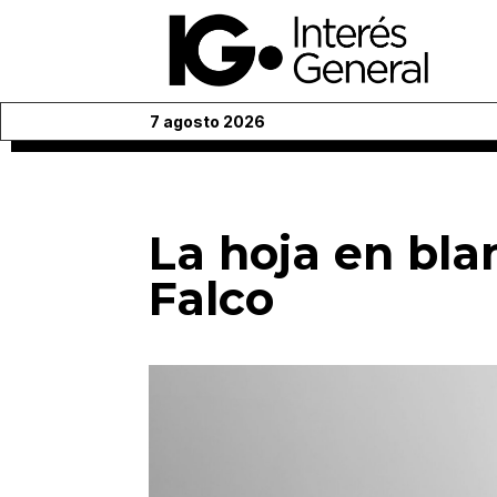
7 agosto 2026
La hoja en bla
Falco