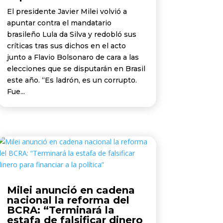
El presidente Javier Milei volvió a
apuntar contra el mandatario
brasileño Lula da Silva y redobló sus
críticas tras sus dichos en el acto
junto a Flavio Bolsonaro de cara a las
elecciones que se disputarán en Brasil
este año. “Es ladrón, es un corrupto.
Fue...
Milei anunció en cadena
nacional la reforma del
BCRA: “Terminará la
estafa de falsificar dinero