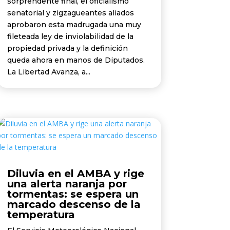
sorprendente final, el oficialismo
senatorial y zigzagueantes aliados
aprobaron esta madrugada una muy
fileteada ley de inviolabilidad de la
propiedad privada y la definición
queda ahora en manos de Diputados.
La Libertad Avanza, a...
Diluvia en el AMBA y rige
una alerta naranja por
tormentas: se espera un
marcado descenso de la
temperatura