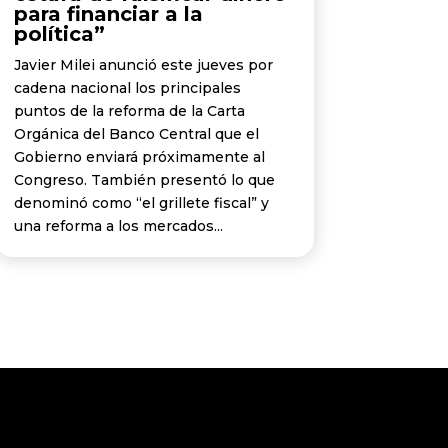
para financiar a la
política”
Javier Milei anunció este jueves por
cadena nacional los principales
puntos de la reforma de la Carta
Orgánica del Banco Central que el
Gobierno enviará próximamente al
Congreso. También presentó lo que
denominó como “el grillete fiscal” y
una reforma a los mercados...