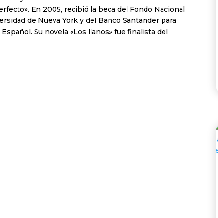
erfecto». En 2005, recibió la beca del Fondo Nacional
iversidad de Nueva York y del Banco Santander para
Español. Su novela «Los llanos» fue finalista del