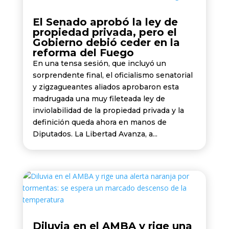
El Senado aprobó la ley de
propiedad privada, pero el
Gobierno debió ceder en la
reforma del Fuego
En una tensa sesión, que incluyó un
sorprendente final, el oficialismo senatorial
y zigzagueantes aliados aprobaron esta
madrugada una muy fileteada ley de
inviolabilidad de la propiedad privada y la
definición queda ahora en manos de
Diputados. La Libertad Avanza, a...
Diluvia en el AMBA y rige una