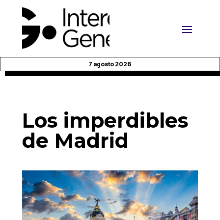
7 agosto 2026
Los imperdibles
de Madrid