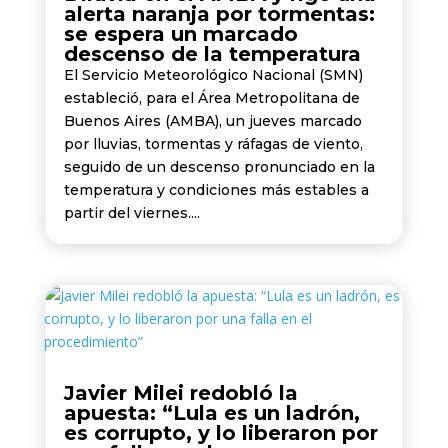
alerta naranja por tormentas:
se espera un marcado
descenso de la temperatura
El Servicio Meteorológico Nacional (SMN)
estableció, para el Área Metropolitana de
Buenos Aires (AMBA), un jueves marcado
por lluvias, tormentas y ráfagas de viento,
seguido de un descenso pronunciado en la
temperatura y condiciones más estables a
partir del viernes....
Javier Milei redobló la
apuesta: “Lula es un ladrón,
es corrupto, y lo liberaron por