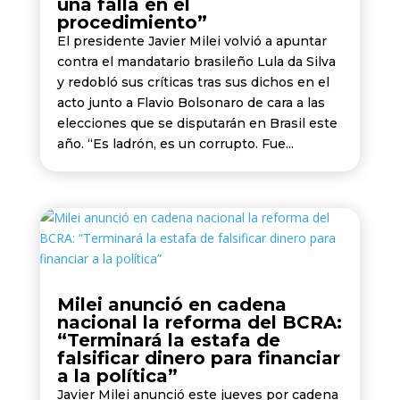
una falla en el
procedimiento”
El presidente Javier Milei volvió a apuntar
contra el mandatario brasileño Lula da Silva
y redobló sus críticas tras sus dichos en el
acto junto a Flavio Bolsonaro de cara a las
elecciones que se disputarán en Brasil este
año. “Es ladrón, es un corrupto. Fue...
Milei anunció en cadena
nacional la reforma del BCRA:
“Terminará la estafa de
falsificar dinero para financiar
a la política”
Javier Milei anunció este jueves por cadena