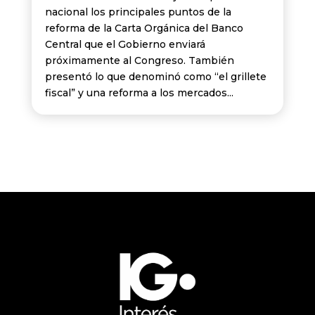
nacional los principales puntos de la
reforma de la Carta Orgánica del Banco
Central que el Gobierno enviará
próximamente al Congreso. También
presentó lo que denominó como “el grillete
fiscal” y una reforma a los mercados...