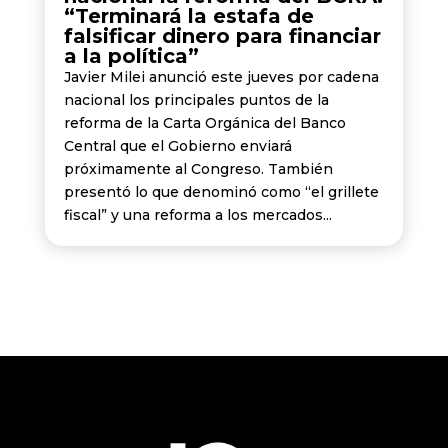
“Terminará la estafa de
falsificar dinero para financiar
a la política”
Javier Milei anunció este jueves por cadena
nacional los principales puntos de la
reforma de la Carta Orgánica del Banco
Central que el Gobierno enviará
próximamente al Congreso. También
presentó lo que denominó como “el grillete
fiscal” y una reforma a los mercados...