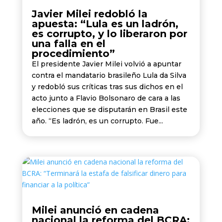
Javier Milei redobló la
apuesta: “Lula es un ladrón,
es corrupto, y lo liberaron por
una falla en el
procedimiento”
El presidente Javier Milei volvió a apuntar
contra el mandatario brasileño Lula da Silva
y redobló sus críticas tras sus dichos en el
acto junto a Flavio Bolsonaro de cara a las
elecciones que se disputarán en Brasil este
año. “Es ladrón, es un corrupto. Fue...
Milei anunció en cadena
nacional la reforma del BCRA: