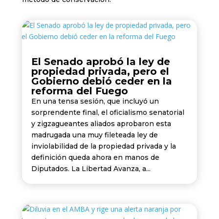
El Senado aprobó la ley de
propiedad privada, pero el
Gobierno debió ceder en la
reforma del Fuego
En una tensa sesión, que incluyó un
sorprendente final, el oficialismo senatorial
y zigzagueantes aliados aprobaron esta
madrugada una muy fileteada ley de
inviolabilidad de la propiedad privada y la
definición queda ahora en manos de
Diputados. La Libertad Avanza, a...