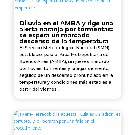
Diluvia en el AMBA y rige una
alerta naranja por tormentas:
se espera un marcado
descenso de la temperatura
El Servicio Meteorológico Nacional (SMN)
estableció, para el Área Metropolitana de
Buenos Aires (AMBA), un jueves marcado
por lluvias, tormentas y ráfagas de viento,
seguido de un descenso pronunciado en la
temperatura y condiciones más estables a
partir del viernes....