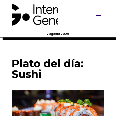
7 agosto 2026
Plato del día:
Sushi