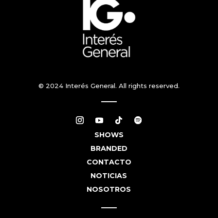
© 2024 Interés General. All rights reserved.
SHOWS
BRANDED
CONTACTO
NOTICIAS
NOSOTROS