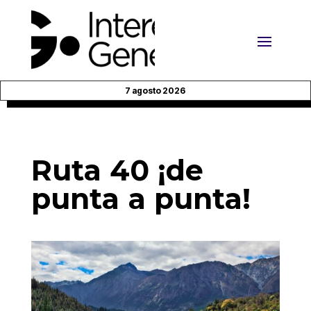
7 agosto 2026
Ruta 40 ¡de
punta a punta!