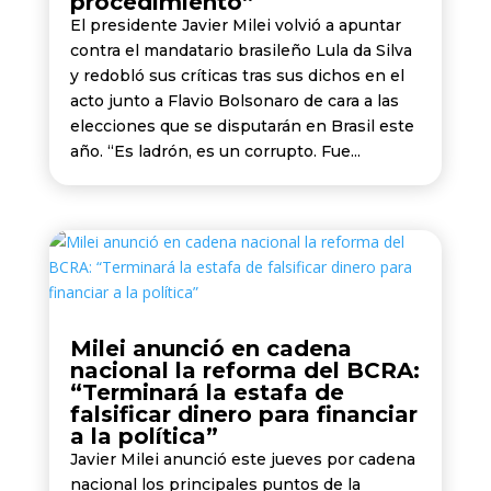
procedimiento”
El presidente Javier Milei volvió a apuntar
contra el mandatario brasileño Lula da Silva
y redobló sus críticas tras sus dichos en el
acto junto a Flavio Bolsonaro de cara a las
elecciones que se disputarán en Brasil este
año. “Es ladrón, es un corrupto. Fue...
Milei anunció en cadena
nacional la reforma del BCRA:
“Terminará la estafa de
falsificar dinero para financiar
a la política”
Javier Milei anunció este jueves por cadena
nacional los principales puntos de la