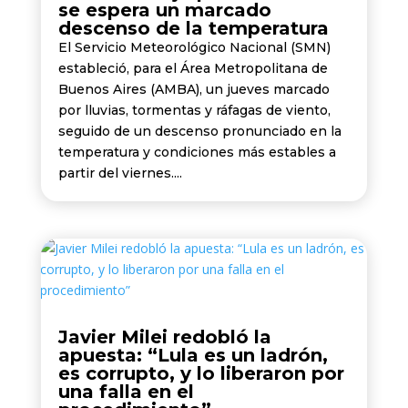
se espera un marcado
descenso de la temperatura
El Servicio Meteorológico Nacional (SMN)
estableció, para el Área Metropolitana de
Buenos Aires (AMBA), un jueves marcado
por lluvias, tormentas y ráfagas de viento,
seguido de un descenso pronunciado en la
temperatura y condiciones más estables a
partir del viernes....
Javier Milei redobló la
apuesta: “Lula es un ladrón,
es corrupto, y lo liberaron por
una falla en el