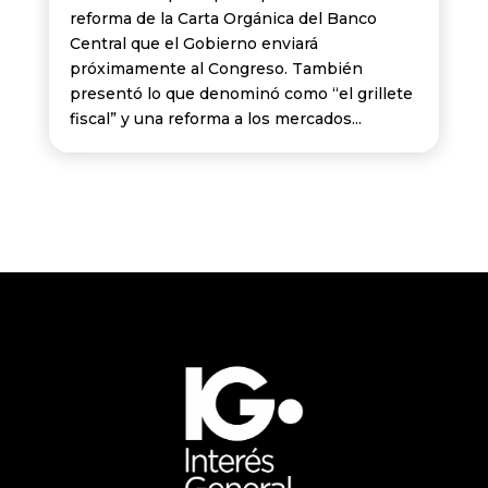
reforma de la Carta Orgánica del Banco
Central que el Gobierno enviará
próximamente al Congreso. También
presentó lo que denominó como “el grillete
fiscal” y una reforma a los mercados...