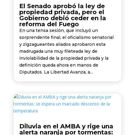
El Senado aprobó la ley de
propiedad privada, pero el
Gobierno debió ceder en la
reforma del Fuego
En una tensa sesión, que incluyó un
sorprendente final, el oficialismo senatorial
y zigzagueantes aliados aprobaron esta
madrugada una muy fileteada ley de
inviolabilidad de la propiedad privada y la
definición queda ahora en manos de
Diputados. La Libertad Avanza, a...
Diluvia en el AMBA y rige una
alerta naranja por tormentas: