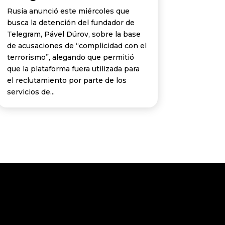
Rusia anunció este miércoles que
busca la detención del fundador de
Telegram, Pável Dúrov, sobre la base
de acusaciones de “complicidad con el
terrorismo”, alegando que permitió
que la plataforma fuera utilizada para
el reclutamiento por parte de los
servicios de...