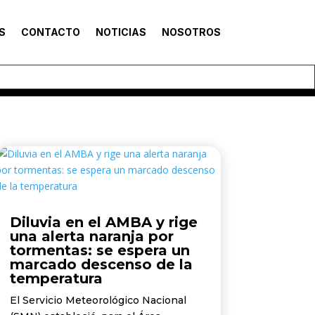
S
CONTACTO
NOTICIAS
NOSOTROS
Diluvia en el AMBA y rige
una alerta naranja por
tormentas: se espera un
marcado descenso de la
temperatura
El Servicio Meteorológico Nacional